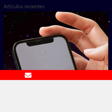
Artículos recientes