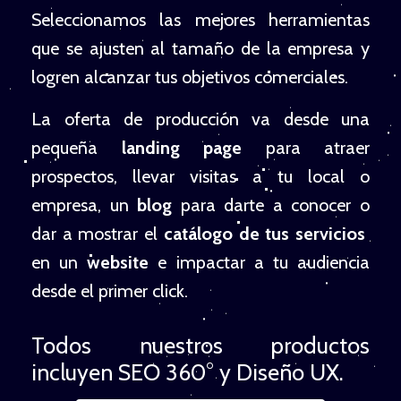
Seleccionamos las mejores herramientas
que se ajusten al tamaño de la empresa y
logren alcanzar tus objetivos comerciales.
La oferta de producción va desde una
pequeña
landing page
para atraer
prospectos, llevar visitas a tu local o
empresa, un
blog
para darte a conocer o
dar a mostrar el
catálogo de tus servicios
en un
website
e impactar a tu audiencia
desde el primer click.
Todos nuestros productos
incluyen SEO 360° y Diseño UX.