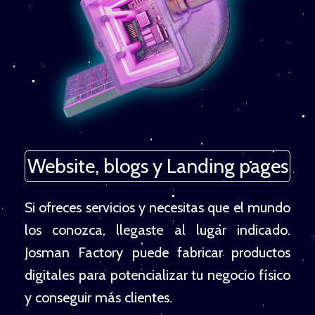
Website, blogs y Landing pages
Si ofreces servicios y necesitas que el mundo
los conozca, llegaste al lugar indicado.
Josman Factory puede fabricar productos
digitales para potencializar tu negocio físico
y conseguir más clientes.