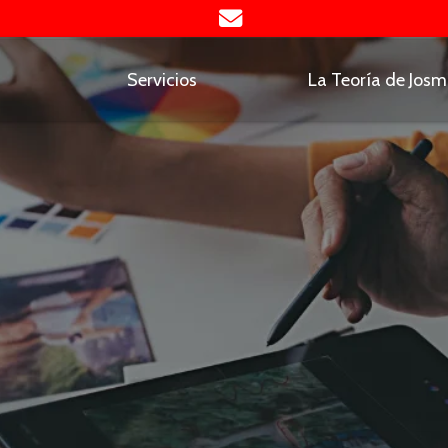
Servicios
La Teoría de Jos