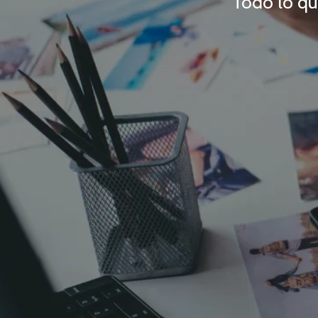
Todo lo qu