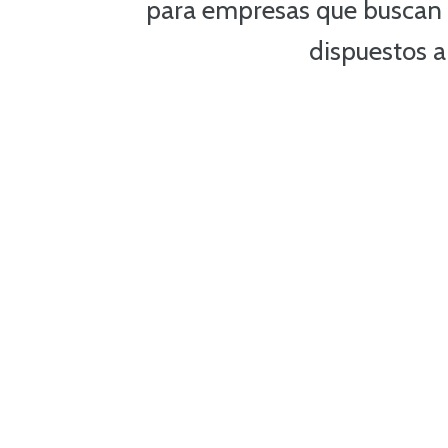
para empresas que buscan 
dispuestos a