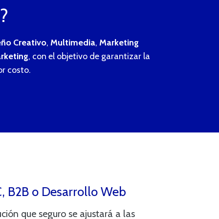
?
eño Creativo
,
Multimedia
,
Marketing
rketing
, con el objetivo de garantizar la
or costo.
 B2B o Desarrollo Web
ción que seguro se ajustará a las