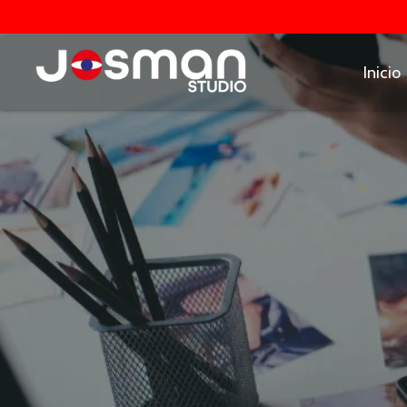
Inicio